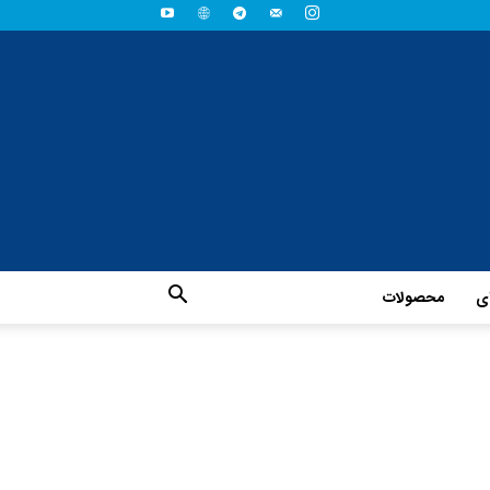
ای
محصولات