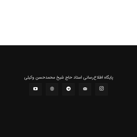
پايگاه اطلاع‌رسانی استاد حاج شیخ محمدحسن وکیلی