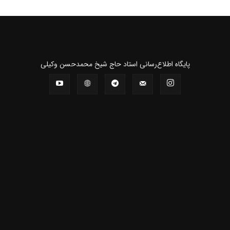
پايگاه اطلاع‌رسانی استاد حاج شیخ محمدحسن وکیلی