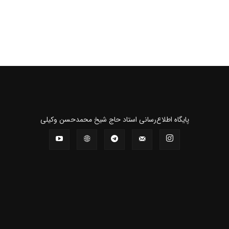
پايگاه اطلاع‌رسانی استاد حاج شیخ محمدحسن وکیلی