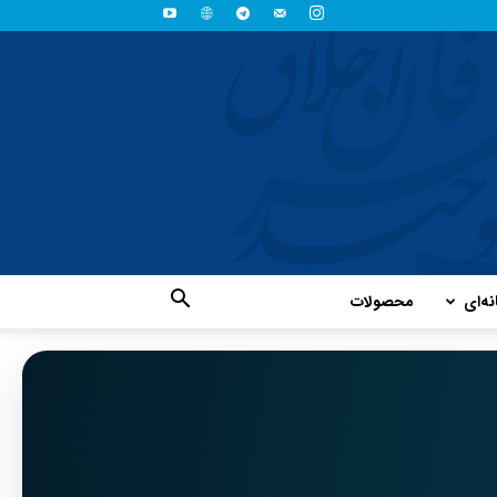
نه‌ای
محصولات