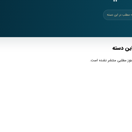
۰ مطلب در این دسته
و
ین دسته
نوز مطلبی منتشر نشده است.
نشر
آثار