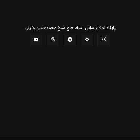
پايگاه اطلاع‌رسانی استاد حاج شیخ محمدحسن وکیلی