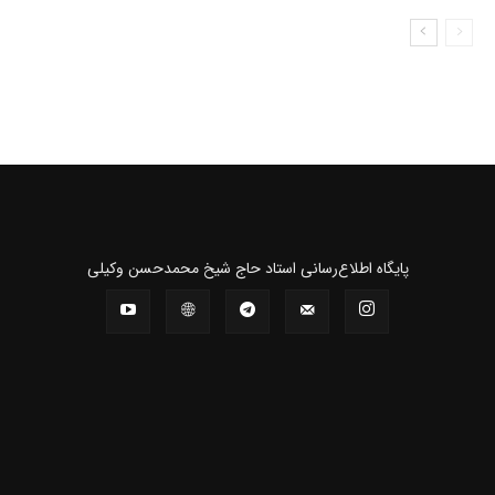
پايگاه اطلاع‌رسانی استاد حاج شیخ محمدحسن وکیلی