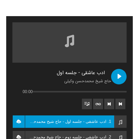
ادب عاشقی - جلسه اول
حاج شیخ محمدحسن وکیلی
00:00
1. ادب عاشقی - جلسه اول - حاج شیخ محمدحسن وکیلی
2. ادب عاشقی - جلسه دوم - حاج شیخ محمدحسن وکیلی