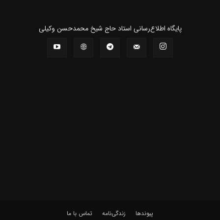
پايگاه اطلاع‌رسانی استاد حاج شیخ محمدحسن وکیلی
پیوندها
زندگی‌نامه
تماس با ما