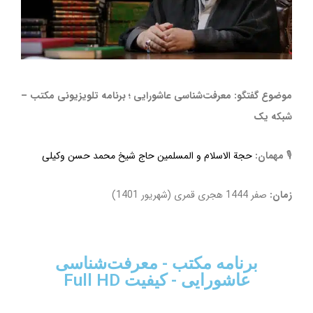
موضوع گفتگو: معرفت‌شناسی عاشورایی ؛ برنامه تلویزیونی مکتب –
شبکه یک
🎙
مهمان:
حجة الاسلام و المسلمین حاج شیخ محمد حسن وکیلی
زمان:
صفر 1444 هجری قمری (شهریور 1401)
برنامه مکتب - معرفت‌شناسی
عاشورایی - کیفیت Full HD