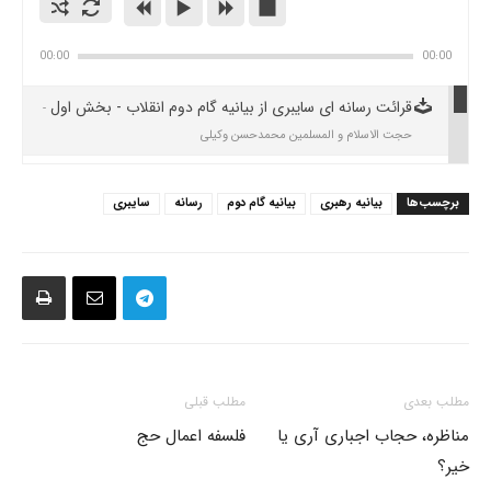
00:00
00:00
قرائت رسانه ای سایبری از بیانیه گام دوم انقلاب - بخش اول
-
حجت الاسلام و المسلمین محمدحسن وکیلی
قرائت رسانه ای سایبری از بیانیه گام دوم انقلاب - بخش دوم
-
برچسب‌ها
بیانیه رهبری
بیانیه گام دوم
رسانه
سایبری
حجت الاسلام و المسلمین محمدحسن وکیلی
مطلب بعدی
مطلب قبلی
مناظره، حجاب اجباری آری یا
فلسفه اعمال حج
خیر؟