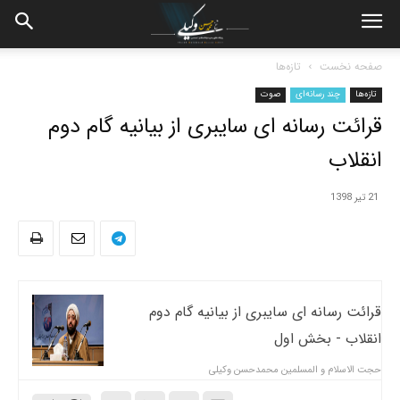
صفحه نخست
تازه‌ها
تازه‌ها
چند رسانه‌ای
صوت
قرائت رسانه ای سایبری از بیانیه گام دوم
انقلاب
21 تیر 1398
قرائت رسانه ای سایبری از بیانیه گام دوم
انقلاب - بخش اول
حجت الاسلام و المسلمین محمدحسن وکیلی