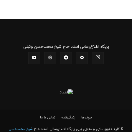
پايگاه اطلاع‌رسانی استاد حاج شیخ محمدحسن وکیلی
پیوندها
زندگی‌نامه
تماس با ما
© کلیه حقوق مادی و معنوی برای پايگاه اطلاع‌رسانی استاد حاج
شیخ محمدحسن