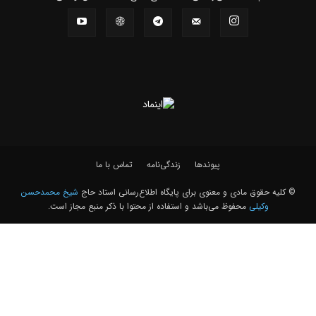
پیوندها
زندگی‌نامه
تماس با ما
© کلیه حقوق مادی و معنوی برای پايگاه اطلاع‌رسانی استاد حاج
شیخ محمدحسن
وکیلی
محفوظ می‌باشد و استفاده از محتوا با ذکر منبع مجاز است.