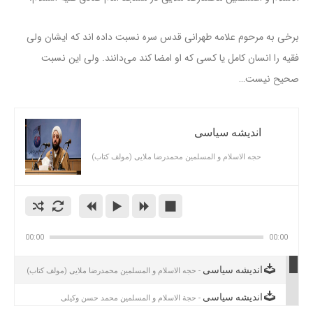
برخی به مرحوم علامه طهرانی قدس سره نسبت داده اند که ایشان ولی
فقیه را انسان کامل یا کسی که او امضا کند می‌دانند. ولی این نسبت
صحیح نیست…
اندیشه سیاسی
حجه الاسلام و المسلمین محمدرضا ملایی (مولف کتاب)
00:00
00:00
اندیشه سیاسی
- حجه الاسلام و المسلمین محمدرضا ملایی (مولف کتاب)
اندیشه سیاسی
- حجة الاسلام و المسلمین محمد حسن وکیلی