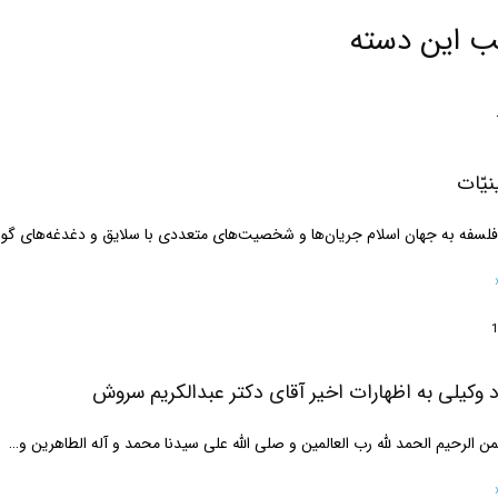
ب این دسته
نیّات
 فلسفه به جهان اسلام جریان‌ها و شخصیت‌های متعددی با سلایق و دغدغه‌های گو
کریم سروش
من الرحیم الحمد لله رب العالمین و صلی الله علی سیدنا محمد و آله الطاهرین و…