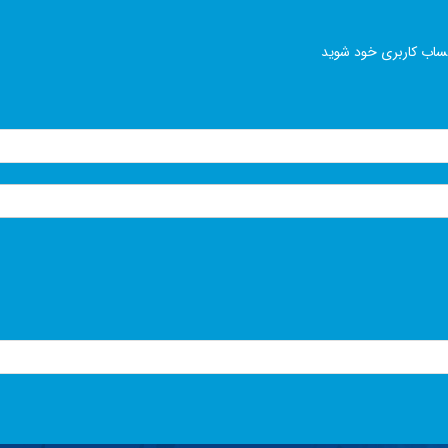
ساب کاربری خود شوید