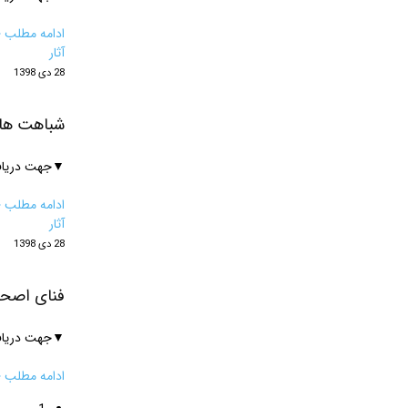
ادامه مطلب ‹
آثار
28 دی 1398
شباهت های
▼جهت دریافت 
ادامه مطلب ‹
آثار
28 دی 1398
فنای اصحا
▼جهت دریافت 
ادامه مطلب ‹