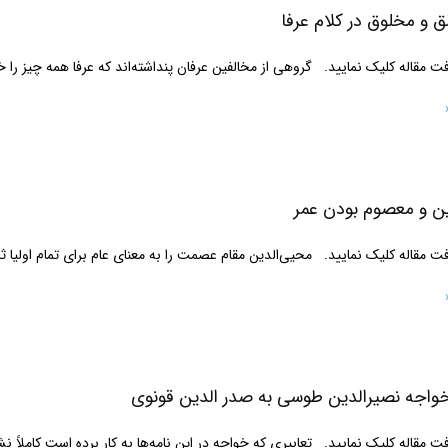
 و مخلوق در کلام عرفا
مقاله کلیک نمایید. گروهی از مخالفین عرفان پنداشته‌اند که عرفا همه چیز را 
ن و معصوم بودن عمر
مقاله کلیک نمایید. محیی‌الدین مقام عصمت را به معنای عام برای تمام اولیا ث
خواجه نصیرالدین طوسی به صدر الدین قونوی
مقاله کلیک نمایید. تعابیری که خواجه در این نامه‌ها به کار برده است کاملاً ن