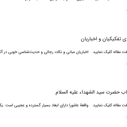
 تفکیکیان و اخباریان
مقاله کلیک نمایید. اخباریان مبانی و نکات رجالی و حدیث‌شناسی خوبی در آثا
ب حضرت سید الشهداء علیه السلام
مقاله کلیک نمایید. واقعهٔ عاشورا دارای ابعاد بسیار گسترده و عجیبی است. یک