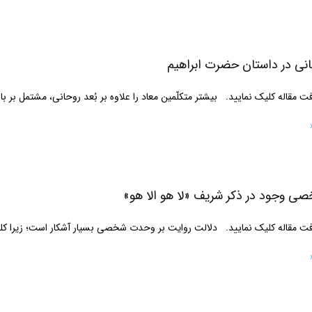
نی در داستان حضرت ابراهیم
مقاله کلیک نمایید. بیشتر متکلّمین معاد را علاوه بر بُعد روحانی، مشتمل بر ب
 وجود در ذکر شریف «لا هو الا هو»
 مقاله کلیک نمایید. دلالت روایت بر وحدت شخصی بسیار آشکار است؛ زیرا کلم