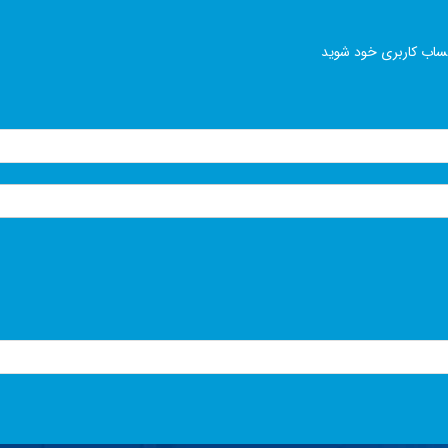
ساب کاربری خود شوید