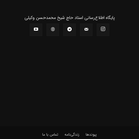
پايگاه اطلاع‌رسانی استاد حاج شیخ محمدحسن وکیلی
پیوندها
زندگی‌نامه
تماس با ما