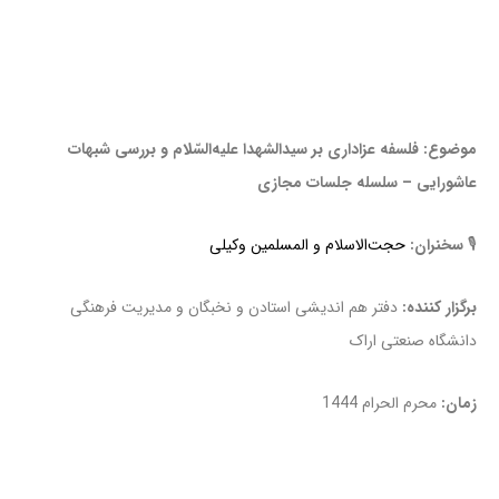
موضوع: فلسفه عزاداری بر سیدالشهدا علیه‌السّلام و بررسی شبهات
عاشورایی – سلسله جلسات مجازی
🎙
سخنران:
حجت‌الاسلام و المسلمین وکیلی
برگزار کننده:
دفتر هم اندیشی استادن و نخبگان و مدیریت فرهنگی
دانشگاه صنعتی اراک
زمان:
محرم الحرام 1444