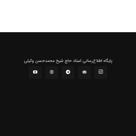
پايگاه اطلاع‌رسانی استاد حاج شیخ محمدحسن وکیلی