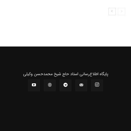
پايگاه اطلاع‌رسانی استاد حاج شیخ محمدحسن وکیلی