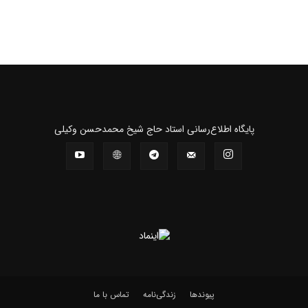
پايگاه اطلاع‌رسانی استاد حاج شیخ محمدحسن وکیلی
پیوندها
زندگی‌نامه
تماس با ما