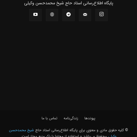
پايگاه اطلاع‌رسانی استاد حاج شیخ محمدحسن وکیلی
پیوندها
زندگی‌نامه
تماس با ما
© کلیه حقوق مادی و معنوی برای پايگاه اطلاع‌رسانی استاد حاج
شیخ محمدحسن
وکیلی
محفوظ می‌باشد و استفاده از محتوا با ذکر منبع مجاز است.