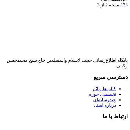
3
2
1
صفحه 2 از 3
پایگاه اطلاع‌رسانی حجت‌الاسلام والمسلمین حاج شیخ محمدحسن
وکیلی
دسترسی سریع
کتاب‌ها و آثار
تخصصی حوزه
چندرسانه‌ای
درباره استاد
ارتباط با ما