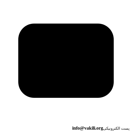
info@vakili.org
پست الکترونیکی