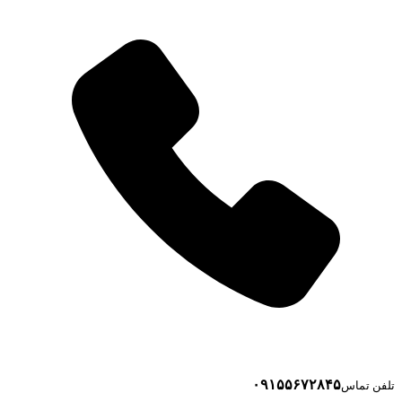
۰۹۱۵۵۶۷۲۸۴۵
تلفن تماس