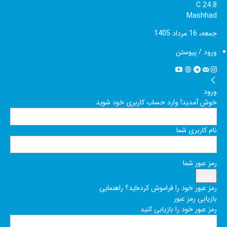
C
24.8
Mashhad
جمعه، 16 مرداد 1405
ورود / پیوستن
ورود
خوش آمدید! وارد حساب کاربری خود شوید
نام کاربری شما
رمز عبور شما
رمز عبور خود را فراموش کرده‌اید؟ راهنمایی
بازیابی رمز عبور
رمز عبور خود را بازیابی کنید