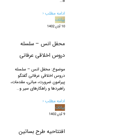
8…
ادامه مطلب ‹
بیانات
10 آبان 1402
محفل انس – سلسله
دروس اخلاقی عرفانی
موضوع: محفل انس – سلسله
دروس اخلاقی عرفانی گفتگو
پیرامون ضرورت، مبانی، مقدمات،
راهبردها و راهکارهای سیر و…
ادامه مطلب ‹
بیانات
9 آبان 1402
افتتاحیه طرح بساتین