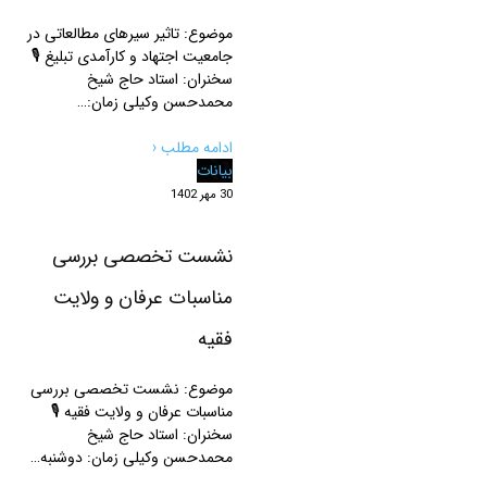
موضوع: تاثیر سیرهای مطالعاتی در
جامعیت اجتهاد و کارآمدی تبلیغ 🎙
سخنران: استاد حاج شیخ
محمدحسن وکیلی زمان:…
ادامه مطلب ‹
بیانات
30 مهر 1402
نشست تخصصی بررسی
مناسبات عرفان و ولایت
فقیه
موضوع: نشست تخصصی بررسی
مناسبات عرفان و ولایت فقیه 🎙
سخنران: استاد حاج شیخ
محمدحسن وکیلی زمان: دوشنبه…