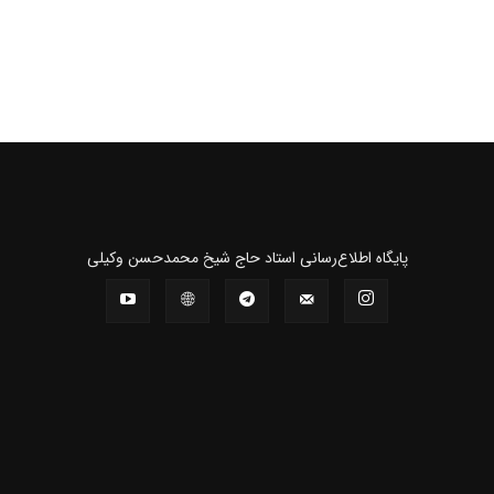
پايگاه اطلاع‌رسانی استاد حاج شیخ محمدحسن وکیلی