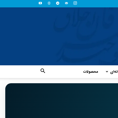
نه‌ای
محصولات