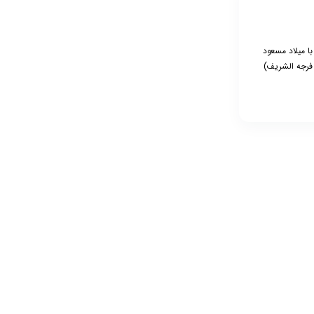
ا میلاد مسعود
فرجه الشریف)