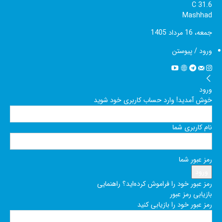
C
31.6
Mashhad
جمعه، 16 مرداد 1405
ورود / پیوستن
ورود
خوش آمدید! وارد حساب کاربری خود شوید
نام کاربری شما
رمز عبور شما
رمز عبور خود را فراموش کرده‌اید؟ راهنمایی
بازیابی رمز عبور
رمز عبور خود را بازیابی کنید