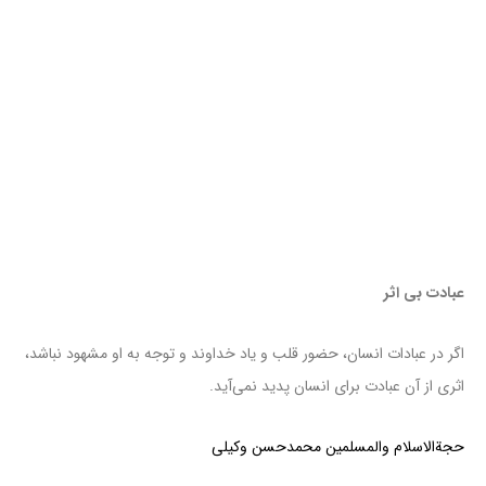
عبادت بی اثر
اگر در عبادات انسان، حضور قلب و یاد خداوند و توجه به او مشهود نباشد،
اثری از آن عبادت برای انسان پدید نمی‌آید.
حجة‌الاسلام والمسلمین محمدحسن وکیلی