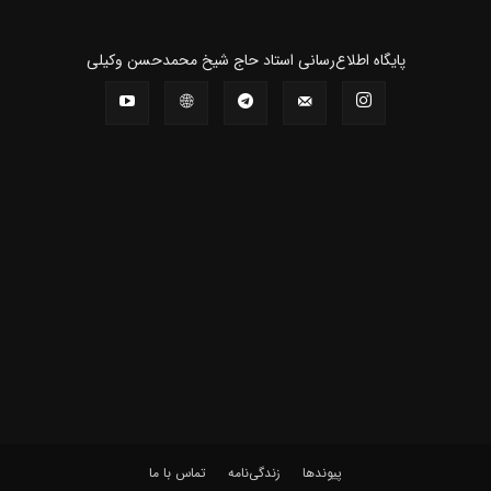
پايگاه اطلاع‌رسانی استاد حاج شیخ محمدحسن وکیلی
پیوندها
زندگی‌نامه
تماس با ما