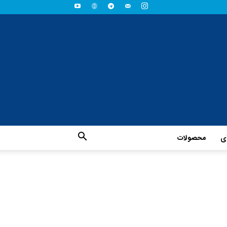
ای
محصولات