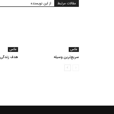
مقالات مرتبط
از این نویسنده
عکس
عکس
سریع‌ترین وسیله
هدف زندگی