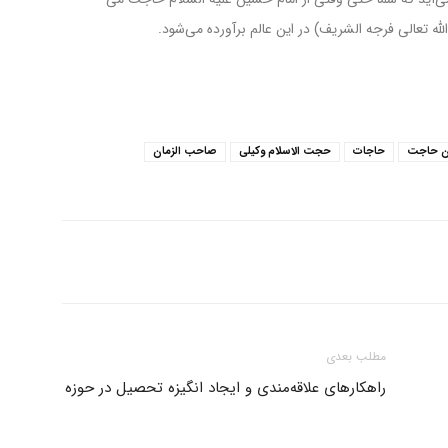
محمدحسن
له تعالی فرجه الشریف) در این عالم برآورده می‌شود.
وکیلی
دن حاجت
حاجات
حجت الاسلام وکیلی
صاحب الزمان
مطلب بعدی
راهکارهای علاقه‌مندی و ایجاد انگیزه تحصیل در حوزه