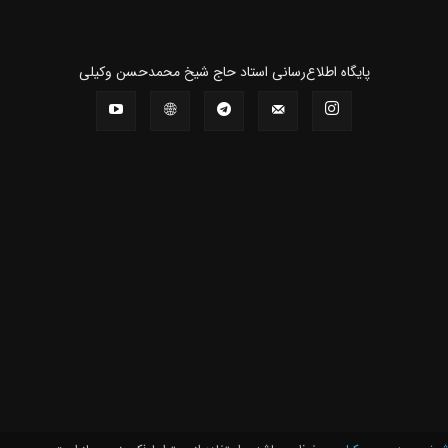
پايگاه اطلاع‌رسانی استاد حاج شیخ محمدحسن وکیلی