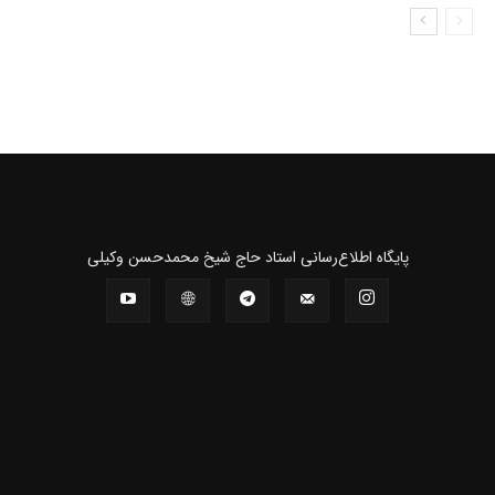
پايگاه اطلاع‌رسانی استاد حاج شیخ محمدحسن وکیلی