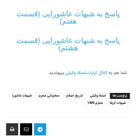
پاسخ به شبهات عاشورایی (قسمت
هفتم)
پاسخ به شبهات عاشورایی (قسمت
هشتم)
شما هم به
کانال آپارات استاد وکیلی
بپیوندید.
برچسب‌ها
استاد وکیلی
تاریخ اسلام
سخنرانی محرم
شبهات عاشورا
شبهات کربلا
محرم 1400