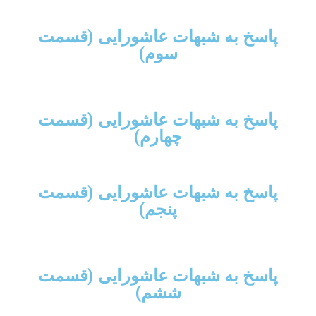
پاسخ به شبهات عاشورایی (قسمت
سوم)
پاسخ به شبهات عاشورایی (قسمت
چهارم)
پاسخ به شبهات عاشورایی (قسمت
پنجم)
پاسخ به شبهات عاشورایی (قسمت
ششم)