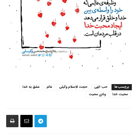
برچسب‌ها
حب الهی
حجت الاسلام وکیلی
عالم
عشق به خدا
محبت خدا
وادی محبت