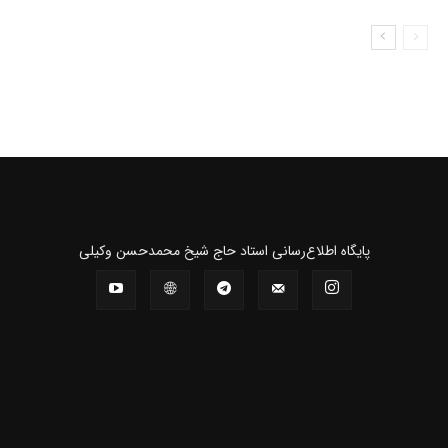
پايگاه اطلاع‌رسانی استاد حاج شیخ محمدحسن وکیلی