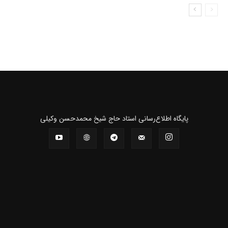
پايگاه اطلاع‌رسانی استاد حاج شیخ محمدحسن وکیلی