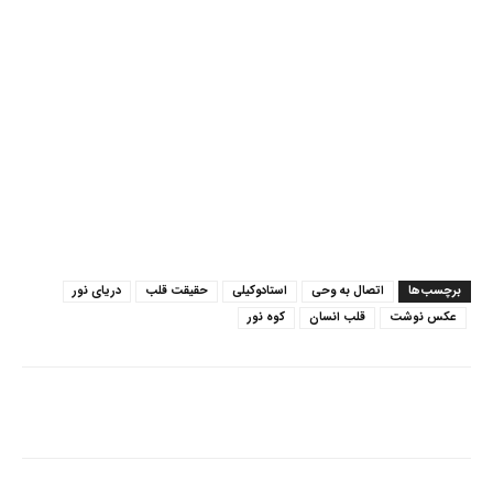
برچسب‌ها
اتصال به وحی
استادوکیلی
حقیقت قلب
دریای نور
عکس نوشت
قلب انسان
کوه نور