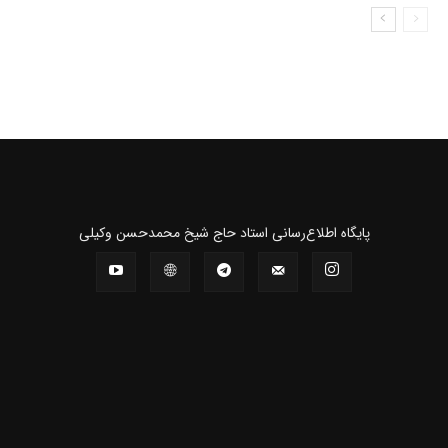
پايگاه اطلاع‌رسانی استاد حاج شیخ محمدحسن وکیلی