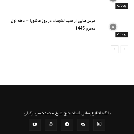
بیانات
درس‌هایی از سیدالشهداء در روز عاشورا – دهه اول
محرم 1445
بیانات
پايگاه اطلاع‌رسانی استاد حاج شیخ محمدحسن وکیلی