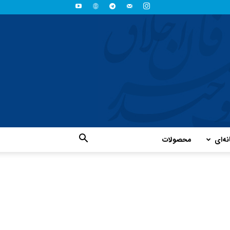
نه‌ای
محصولات