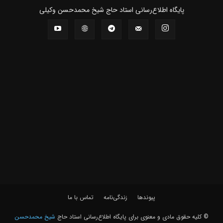
پايگاه اطلاع‌رسانی استاد حاج شیخ محمدحسن وکیلی
پیوندها
زندگی‌نامه
تماس با ما
© کلیه حقوق مادی و معنوی برای پايگاه اطلاع‌رسانی استاد حاج
شیخ محمدحسن