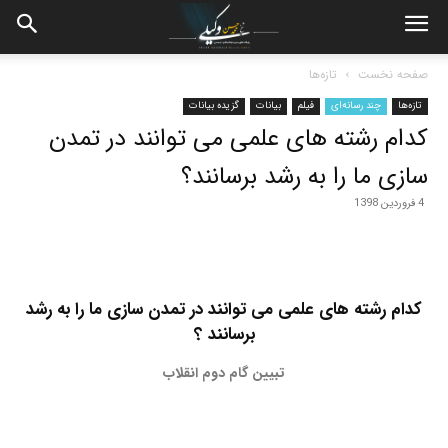
صفحه نخست
تازه‌ها
تازه‌ها
چند رسانه‌ای
فیلم
بیانات
گزیده بیانات
کدام رشته های علمی می توانند در تمدن
سازی ما را به رشد برسانند؟
4 فروردین 1398
کدام رشته های علمی می توانند در تمدن سازی ما را به رشد
برسانند ؟
تبیین گام دوم انقلاب