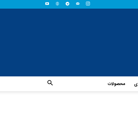
ای
محصولات