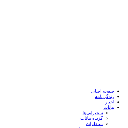
صفحه اصلی
زندگی‌نامه
اخبار
بیانات
سخنرانی‌ها
گزیده بیانات
مناظرات