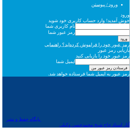
ورود / پیوستن
ورود
خوش آمدید! وارد حساب کاربری خود شوید
نام کاربری شما
رمز عبور شما
رمز عبور خود را فراموش کرده‌اید؟ راهنمایی
بازیابی رمز عبور
رمز عبور خود را بازیابی کنید
ایمیل شما
رمز عبور به ایمیل شما فرستاده خواهد شد.
پایگاه حفظ و نشر
آثار استاد حاج شیخ محمدحسن وکیلی