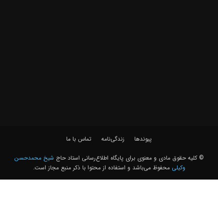
پیوندها
زندگی‌نامه
تماس با ما
© کلیه حقوق مادی و معنوی برای پايگاه اطلاع‌رسانی استاد حاج
شیخ محمدحسن
وکیلی
محفوظ می‌باشد و استفاده از محتوا با ذکر منبع مجاز است.