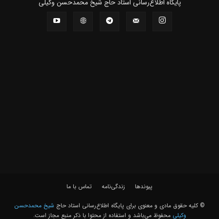
پايگاه اطلاع‌رسانی استاد حاج شیخ محمدحسن وکیلی
پیوندها
زندگی‌نامه
تماس با ما
© کلیه حقوق مادی و معنوی برای پايگاه اطلاع‌رسانی استاد حاج
شیخ محمدحسن
وکیلی
محفوظ می‌باشد و استفاده از محتوا با ذکر منبع مجاز است.