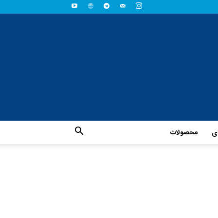
ای
محصولات