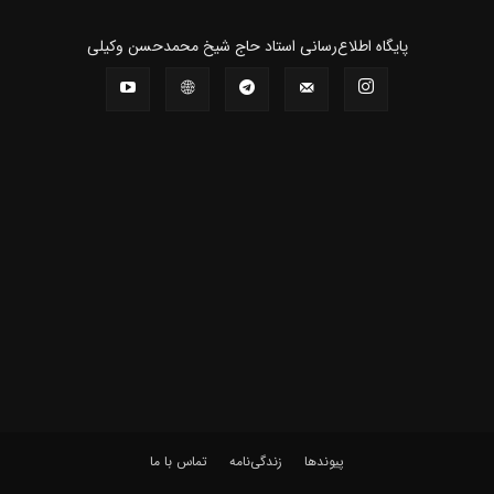
پايگاه اطلاع‌رسانی استاد حاج شیخ محمدحسن وکیلی
پیوندها
زندگی‌نامه
تماس با ما