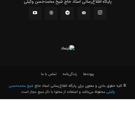
پايگاه اطلاع‌رسانی استاد حاج شیخ محمدحسن وکیلی
پیوندها
زندگی‌نامه
تماس با ما
© کلیه حقوق مادی و معنوی برای پايگاه اطلاع‌رسانی استاد حاج
شیخ محمدحسن
وکیلی
محفوظ می‌باشد و استفاده از محتوا با ذکر منبع مجاز است.