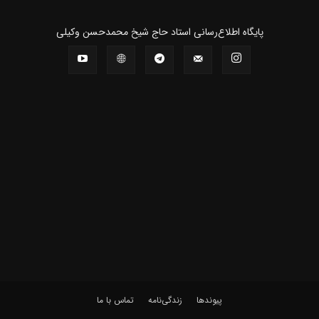
پايگاه اطلاع‌رسانی استاد حاج شیخ محمدحسن وکیلی
پیوندها
زندگی‌نامه
تماس با ما