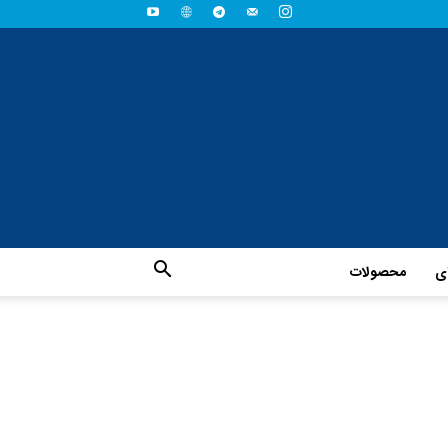
ای
محصولات