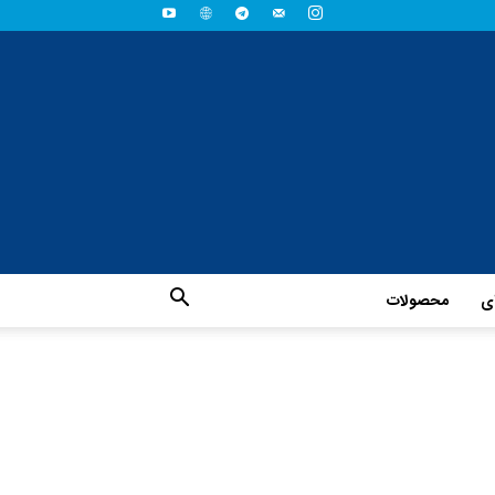
ای
محصولات