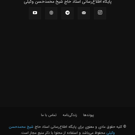
پايگاه اطلاع‌رسانی استاد حاج شیخ محمدحسن وکیلی
پیوندها
زندگی‌نامه
تماس با ما
© کلیه حقوق مادی و معنوی برای پايگاه اطلاع‌رسانی استاد حاج
شیخ محمدحسن
وکیلی
محفوظ می‌باشد و استفاده از محتوا با ذکر منبع مجاز است.