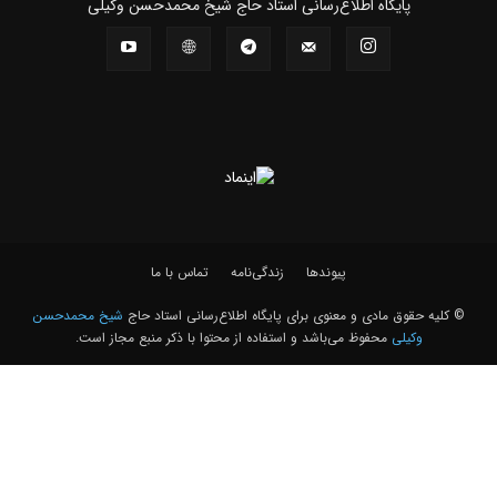
پايگاه اطلاع‌رسانی استاد حاج شیخ محمدحسن وکیلی
پیوندها
زندگی‌نامه
تماس با ما
© کلیه حقوق مادی و معنوی برای پايگاه اطلاع‌رسانی استاد حاج
شیخ محمدحسن
وکیلی
محفوظ می‌باشد و استفاده از محتوا با ذکر منبع مجاز است.