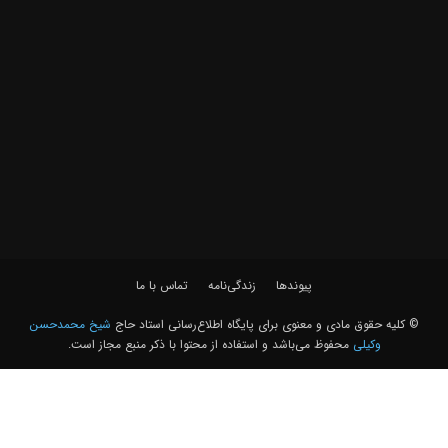
پیوندها
زندگی‌نامه
تماس با ما
© کلیه حقوق مادی و معنوی برای پايگاه اطلاع‌رسانی استاد حاج
شیخ محمدحسن
وکیلی
محفوظ می‌باشد و استفاده از محتوا با ذکر منبع مجاز است.