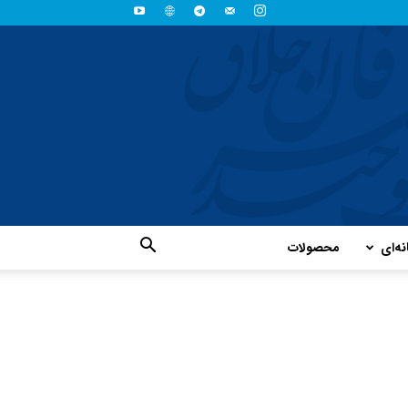
نه‌ای
محصولات