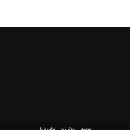
پیوندها
زندگی‌نامه
تماس با ما