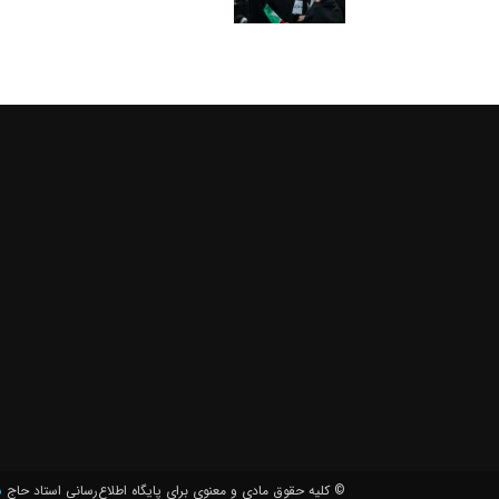
© کلیه حقوق مادی و معنوی برای پايگاه اطلاع‌رسانی استاد حاج
ش