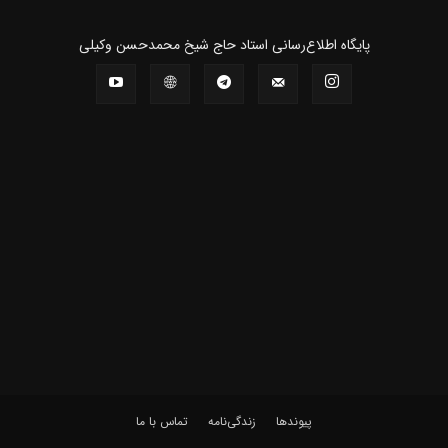
پايگاه اطلاع‌رسانی استاد حاج شیخ محمدحسن وکیلی
پیوندها
زندگی‌نامه
تماس با ما