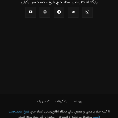
پايگاه اطلاع‌رسانی استاد حاج شیخ محمدحسن وکیلی
پیوندها
زندگی‌نامه
تماس با ما
© کلیه حقوق مادی و معنوی برای پايگاه اطلاع‌رسانی استاد حاج
شیخ محمدحسن
وکیلی
محفوظ می‌باشد و استفاده از محتوا با ذکر منبع مجاز است.