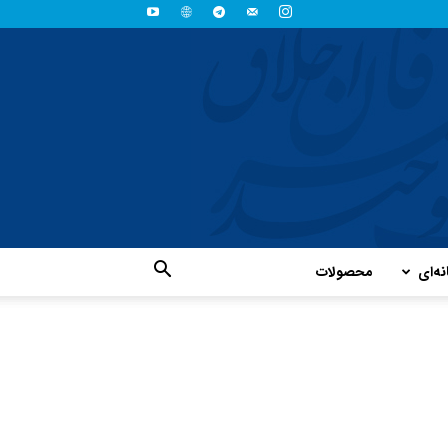
نه‌ای
محصولات