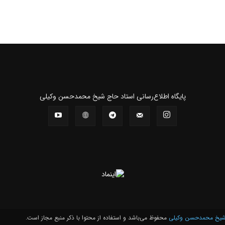
و
پايگاه اطلاع‌رسانی استاد حاج شیخ محمدحسن وکیلی
نشر
آثار
یخ محمدحسن وکیلی
محفوظ می‌باشد و استفاده از محتوا با ذکر منبع مجاز است.