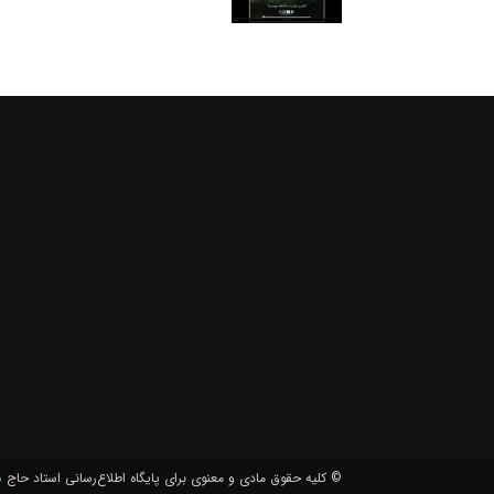
© کلیه حقوق مادی و معنوی برای پايگاه اطلاع‌رسانی استاد حاج
ش