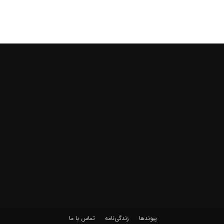
پیوندها
زندگی‌نامه
تماس با ما