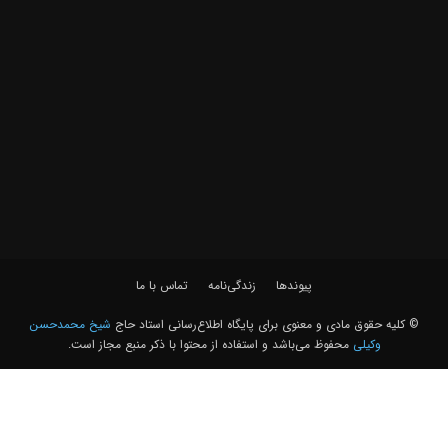
پیوندها
زندگی‌نامه
تماس با ما
© کلیه حقوق مادی و معنوی برای پايگاه اطلاع‌رسانی استاد حاج
شیخ محمدحسن
وکیلی
محفوظ می‌باشد و استفاده از محتوا با ذکر منبع مجاز است.