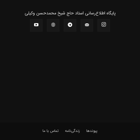
پايگاه اطلاع‌رسانی استاد حاج شیخ محمدحسن وکیلی
پیوندها
زندگی‌نامه
تماس با ما