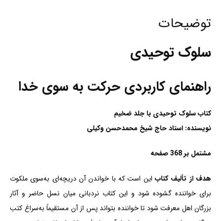
توضیحات
سلوک توحیدی
راهنمای کاربردی حرکت به سوی خدا
کتاب سلوک توحیدی با جلد ضخیم
نویسنده:
استاد حاج شیخ محمدحسن وکیلی
مشتمل بر 368 صفحه
هدف از تألیف کتاب
این است که با خواندن آن دریچه‌ای به‌سوی ملکوت
برای خواننده گشوده شود و این کتاب نردبانی میان نسل حاضر و آثار
بزرگان اهل معرفت شود تا خواننده بتواند پس از آن مستقیماً به‌سراغ کتب