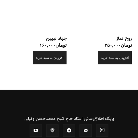
روح نماز
جهاد تبیین
تومان
۲۵۰,۰۰۰
تومان
۱۶۰,۰۰۰
افزودن به سبد خرید
افزودن به سبد خرید
پايگاه اطلاع‌رسانی استاد حاج شیخ محمدحسن وکیلی