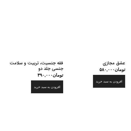
عشق مجازی
فقه جنسیت، تربیت و سلامت
جنسی جلد دو
تومان
۵۸۰,۰۰۰
تومان
۳۹۰,۰۰۰
افزودن به سبد خرید
افزودن به سبد خرید