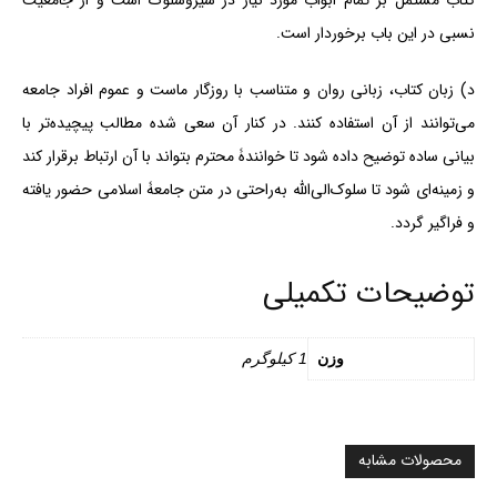
نسبی در این باب برخوردار است.
د) زبان کتاب، زبانی روان و متناسب با روزگار ماست و عموم افراد جامعه
می‏‌توانند از آن استفاده کنند. در کنار آن سعی شده مطالب پیچیده‌تر با
بیانی ساده توضیح داده شود تا خوانندۀ محترم بتواند با آن ارتباط برقرار کند
و زمینه‏‌ای شود تا سلوک‌الی‌الله به‌راحتی در متن جامعۀ اسلامی حضور یافته
و فراگیر گردد.
توضیحات تکمیلی
وزن
1 کیلوگرم
محصولات مشابه