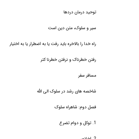
توحید درمان دردها
سیر و سلوک، متن دین است
راه خدا را بالاخره باید رفت یا به اضطرار یا به اختیار
رفتن خطرناک و نرفتن خطرنا کتر
مسافر سفر
شاخصه های رشد در سلوک الی الله
فصل دوم: شاهراه سلوک
1. توکل و دوام تضرع
2. اخلاص