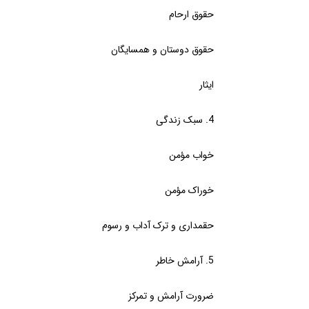
حقوق ارحام
حقوق دوستان و همسایگان
ایثار
4. سبک زندگی
خواب مؤمن
خوراک مؤمن
حقمداری و ترک آداب و رسوم
5. آرامش خاطر
ضرورت آرامش و تمرکز