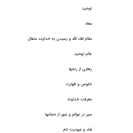
توحید
معاد
مقام لقاء الله و رسیدن به خداوند متعال
عالم توحید
رهایی از رنجها
خلوص و طهارت
معرفت خداوند
سیر در عوالم و عبور از حجابها
فناء و عبودیت تام