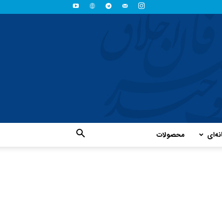
نه‌ای
محصولات