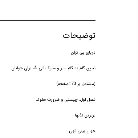
توضیحات
دریای بی کران
تبیین گام به گام سیر و سلوک الی الله برای جوانان
(مشتمل بر 170صفحه)
فصل اول: چیستی و ضرورت سلوک
برترین لذتها
جهان بینی الهی